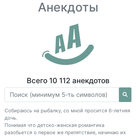
Анекдоты
Всего 10 112 анекдотов
Собираюсь на рыбалку, со мной просится 6-летняя
дочь.
Понимая что детско-женская романтика
разобьется о первое же препятствие, начинаю их