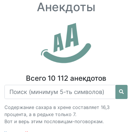
Анекдоты
Всего 10 112 анекдотов
Содержание сахара в хрене составляет 16,3
процента, а в редьке только 7.
Вот и верь этим пословицам-поговоркам.