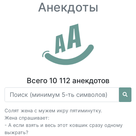
Анекдоты
Всего 10 112 анекдотов
Солят жена с мужем икру пятиминутку.
Жена спрашивает:
- А если взять и весь этот ковшик сразу одному
выжрать?