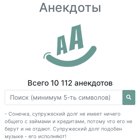
Анекдоты
Всего 10 112 анекдотов
- Сонечка, супружеский долг не имеет ничего
общего с займами и кредитами, потому что его не
берут и не отдают. Супружеский долг подобен
музыке - его исполняют!