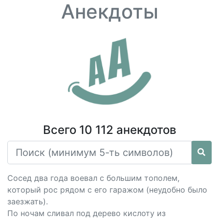
Анекдоты
Всего 10 112 анекдотов
Сосед два года воевал с большим тополем,
который рос рядом с его гаражом (неудобно было
заезжать).
По ночам сливал под дерево кислоту из