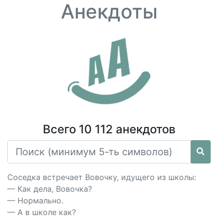
Анекдоты
Всего 10 112 анекдотов
Соседка встречает Вовочку, идущего из школы:
— Как дела, Вовочка?
— Нормально.
— А в школе как?