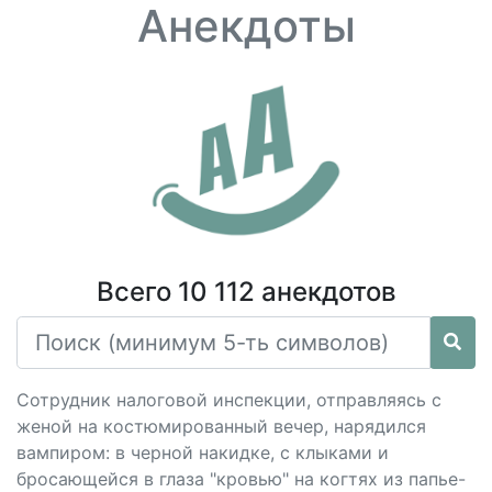
Анекдоты
Всего 10 112 анекдотов
Сотрудник налоговой инспекции, отправляясь с
женой на костюмированный вечер, нарядился
вампиром: в черной накидке, с клыками и
бросающейся в глаза "кровью" на когтях из папье-