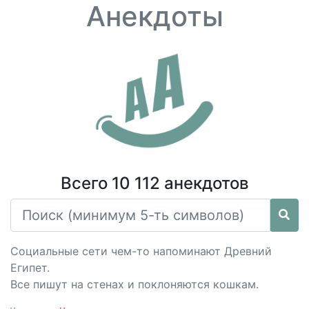
Анекдоты
Всего 10 112 анекдотов
Социальные сети чем-то напоминают Древний
Египет.
Все пишут на стенах и поклоняются кошкам.