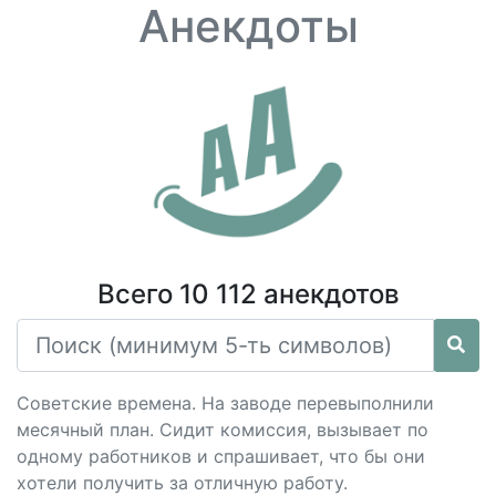
Анекдоты
Всего 10 112 анекдотов
Советские времена. На заводе перевыполнили
месячный план. Сидит комиссия, вызывает по
одному работников и спрашивает, что бы они
хотели получить за отличную работу.