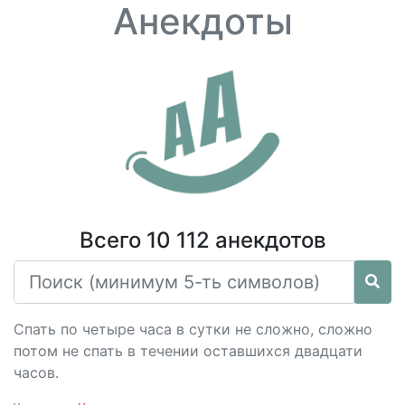
Анекдоты
Всего 10 112 анекдотов
Спать по четыре часа в сутки не сложно, сложно
потом не спать в течении оставшихся двадцати
часов.