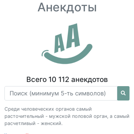
Анекдоты
Всего 10 112 анекдотов
Среди человеческих органов самый
расточительный - мужской половой орган, а самый
расчетливый - женский.