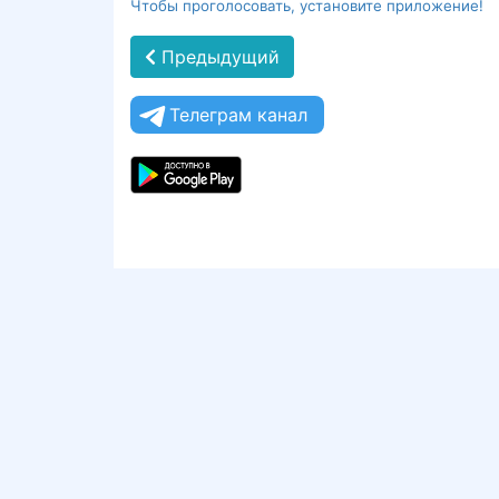
Чтобы проголосовать, установите приложение!
Предыдущий
Телеграм канал