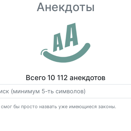
Анекдоты
Всего 10 112 анекдотов
о смог бы просто назвать уже имеющиеся законы.