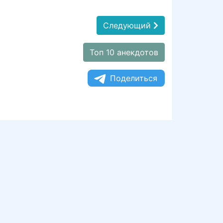
Следующий
Топ 10 анекдотов
Поделиться