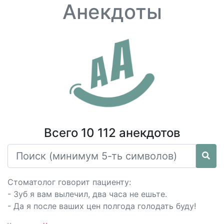
Анекдоты
Всего 10 112 анекдотов
Стоматолог говорит пациенту:
- Зуб я вам вылечил, два часа не ешьте.
- Да я после ваших цен полгода голодать буду!