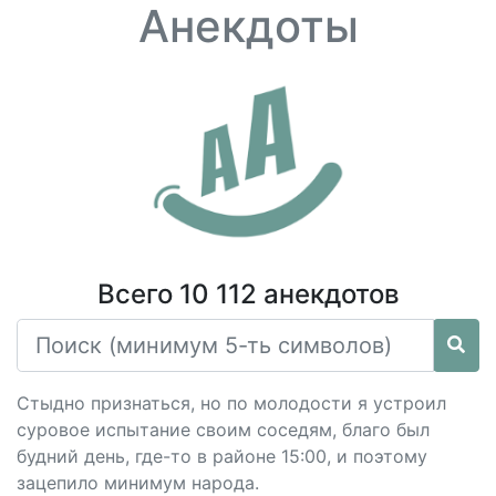
Анекдоты
Всего 10 112 анекдотов
Стыдно признаться, но по молодости я устроил
суровое испытание своим соседям, благо был
будний день, где-то в районе 15:00, и поэтому
зацепило минимум народа.