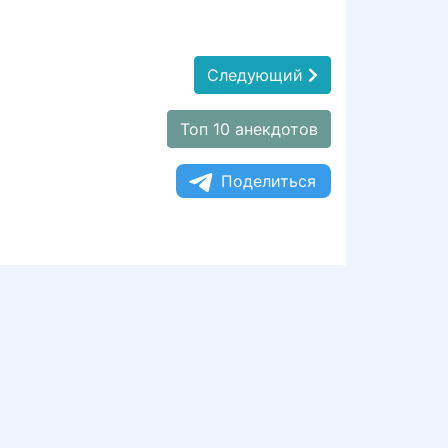
Следующий
Топ 10 анекдотов
Поделиться