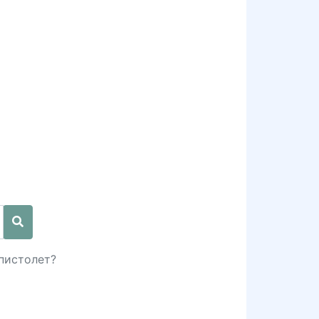
 пистолет?