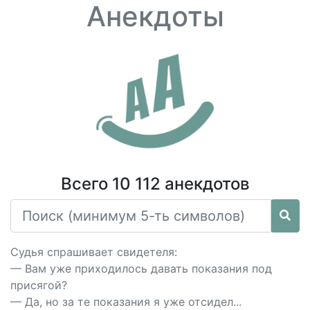
Анекдоты
Всего 10 112 анекдотов
Судья спрашивает свидетеля:
— Вам уже приходилось давать показания под
присягой?
— Да, но за те показания я уже отсидел...