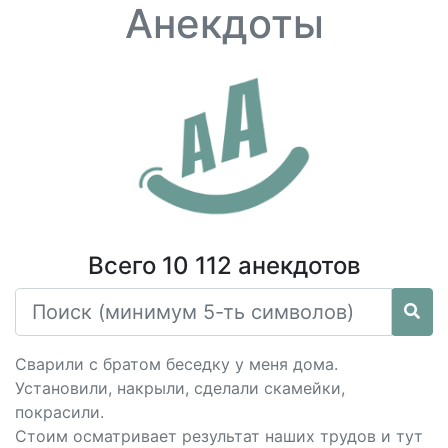
Анекдоты
Всего 10 112 анекдотов
Сварили с братом беседку у меня дома.
Установили, накрыли, сделали скамейки,
покрасили.
Стоим осматривает результат наших трудов и тут