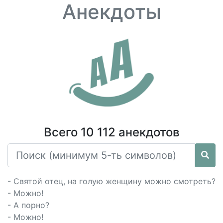
Анекдоты
Всего 10 112 анекдотов
- Святой отец, на голую женщину можно смотреть?
- Можно!
- А порно?
- Можно!