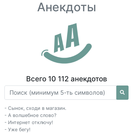
Анекдоты
Всего 10 112 анекдотов
- Сынок, сходи в магазин.
- А волшебное слово?
- Интернет отключу!
- Уже бегу!