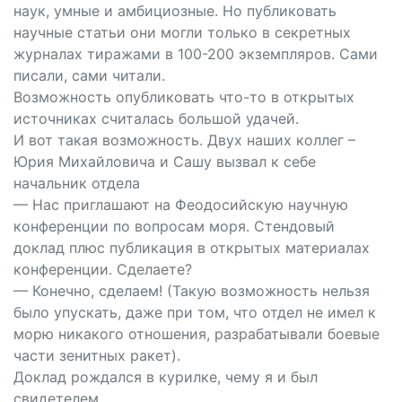
наук, умные и амбициозные. Но публиковать
научные статьи они могли только в секретных
журналах тиражами в 100-200 экземпляров. Сами
писали, сами читали.
Возможность опубликовать что-то в открытых
источниках считалась большой удачей.
И вот такая возможность. Двух наших коллег –
Юрия Михайловича и Сашу вызвал к себе
начальник отдела
— Нас приглашают на Феодосийскую научную
конференции по вопросам моря. Стендовый
доклад плюс публикация в открытых материалах
конференции. Сделаете?
— Конечно, сделаем! (Такую возможность нельзя
было упускать, даже при том, что отдел не имел к
морю никакого отношения, разрабатывали боевые
части зенитных ракет).
Доклад рождался в курилке, чему я и был
свидетелем.