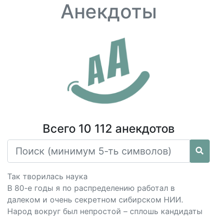
Анекдоты
Всего 10 112 анекдотов
Так творилась наука
В 80-е годы я по распределению работал в
далеком и очень секретном сибирском НИИ.
Народ вокруг был непростой – сплошь кандидаты