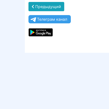
Предыдущий
Телеграм канал