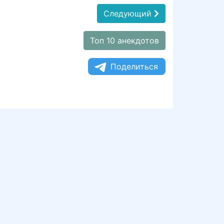
Следующий
Топ 10 анекдотов
Поделиться