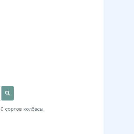
00 сортов колбасы.