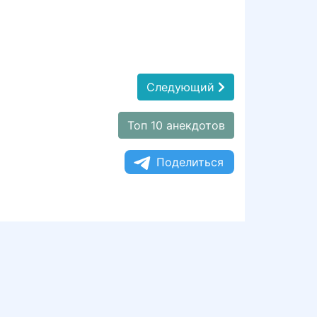
Следующий
Топ 10 анекдотов
Поделиться