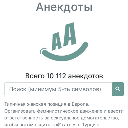
Анекдоты
Всего 10 112 анекдотов
Типичная женская позиция в Европе.
Организовать феминистическое движение и ввести
ответственность за сексуальное домогательство,
чтобы потом ездить тр@хаться в Турцию,