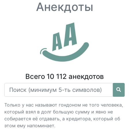
Анекдоты
Всего 10 112 анекдотов
Только у нас называют гондоном не того человека,
который взял в долг большую сумму и явно не
собирается её отдавать, а кредитора, который об
этом ему напоминает.