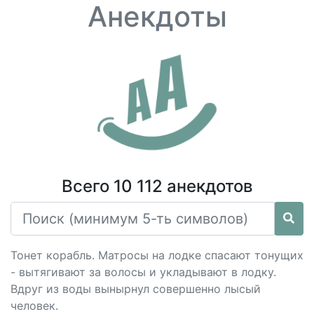
Анекдоты
Всего 10 112 анекдотов
Тонет корабль. Матросы на лодке спасают тонущих
- вытягивают за волосы и укладывают в лодку.
Вдруг из воды вынырнул совершенно лысый
человек.