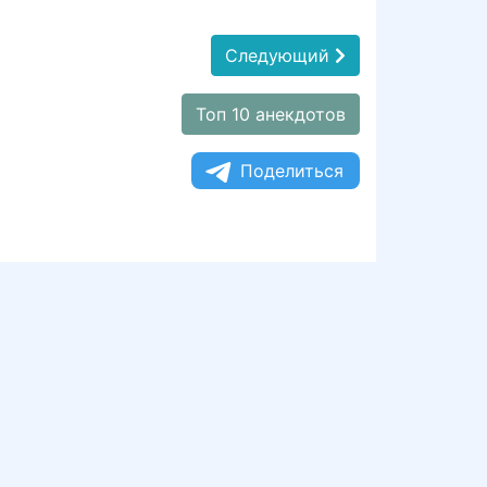
Следующий
Топ 10 анекдотов
Поделиться