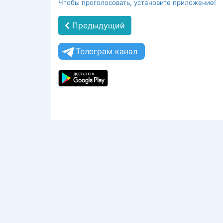
Чтобы проголосовать, установите приложение!
Предыдущий
Телеграм канал