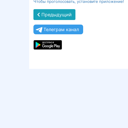
Чтобы проголосовать, установите приложение!
Предыдущий
Телеграм канал