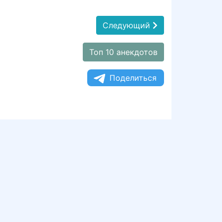
Следующий
Топ 10 анекдотов
Поделиться