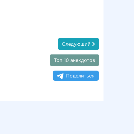
Следующий
Топ 10 анекдотов
Поделиться