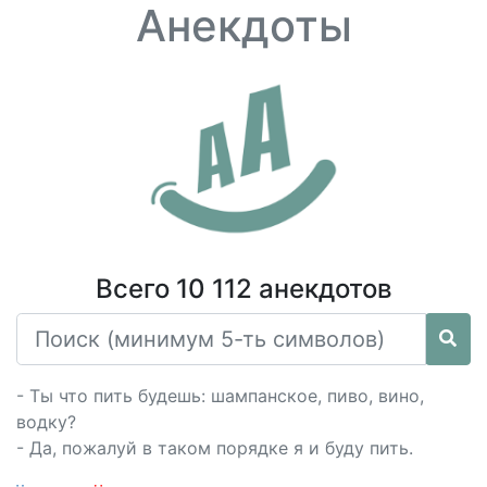
Анекдоты
Всего 10 112 анекдотов
- Ты что пить будешь: шампанское, пиво, вино,
водку?
- Да, пожалуй в таком порядке я и буду пить.