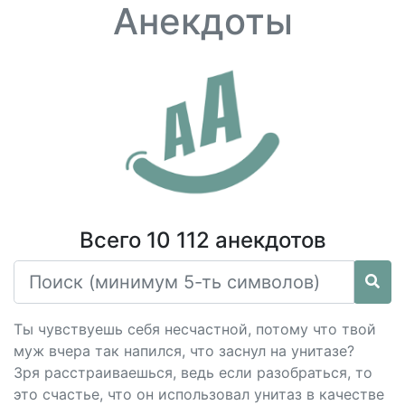
Анекдоты
Всего 10 112 анекдотов
Ты чувствуешь себя несчастной, потому что твой
муж вчера так напился, что заснул на унитазе?
Зря расстраиваешься, ведь если разобраться, то
это счастье, что он использовал унитаз в качестве