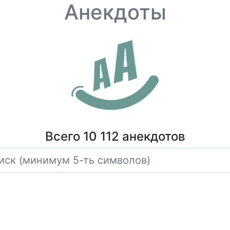
Анекдоты
Всего 10 112 анекдотов