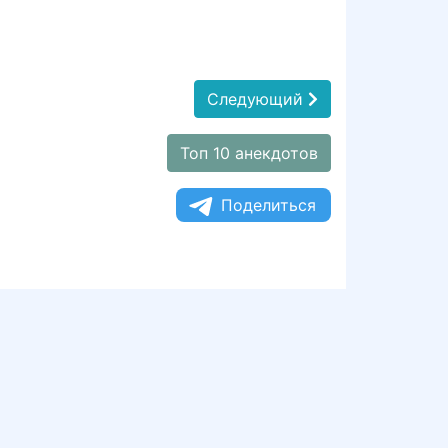
Следующий
Топ 10 анекдотов
Поделиться