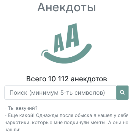
Анекдоты
Всего 10 112 анекдотов
- Ты везучий?
- Еще какой! Однажды после обыска я нашел у себя
наркотики, которые мне подкинули менты. А они не
нашли!