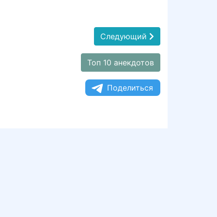
Следующий
Топ 10 анекдотов
Поделиться