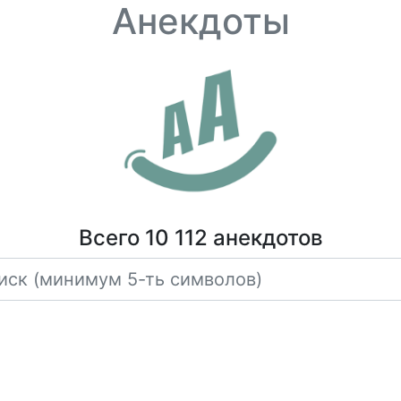
Анекдоты
Всего 10 112 анекдотов