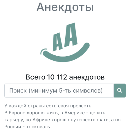
Анекдоты
Всего 10 112 анекдотов
У каждой страны есть своя прелесть.
В Европе хорошо жить, в Америке - делать
карьеру, по Африке хорошо путешествовать, а по
России - тосковать.