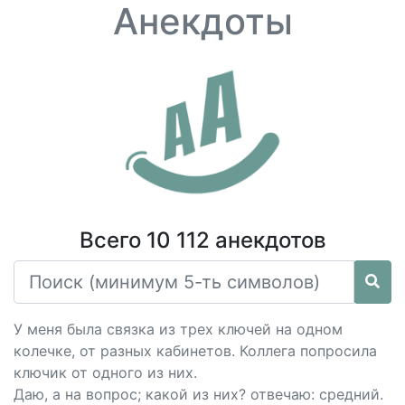
Анекдоты
Всего 10 112 анекдотов
У меня была связка из трех ключей на одном
колечке, от разных кабинетов. Коллега попросила
ключик от одного из них.
Даю, а на вопрос; какой из них? отвечаю: средний.