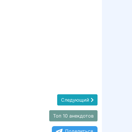
Следующий
Топ 10 анекдотов
Поделиться