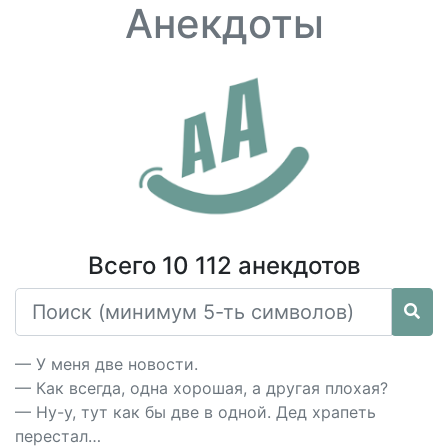
Анекдоты
Всего 10 112 анекдотов
— У меня две новости.
— Как всегда, одна хорошая, а другая плохая?
— Ну-у, тут как бы две в одной. Дед храпеть
перестал…