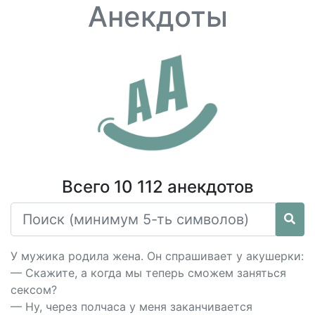
Анекдоты
Всего 10 112 анекдотов
У мужика родила жена. Он спрашивает у акушерки:
— Скажите, а когда мы теперь сможем заняться
cекcом?
— Ну, через полчаса у меня заканчивается