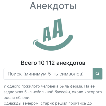
Анекдоты
Всего 10 112 анекдотов
У одного пожилого человека была ферма. На ее
задворках был небольшой бассейн, около которого
росли яблони.
Однажды вечером, старик решил пройтись до