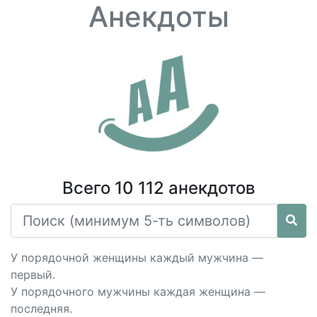
Анекдоты
Всего 10 112 анекдотов
У порядочной женщины каждый мужчина —
первый.
У порядочного мужчины каждая женщина —
последняя.