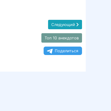
Следующий
Топ 10 анекдотов
Поделиться