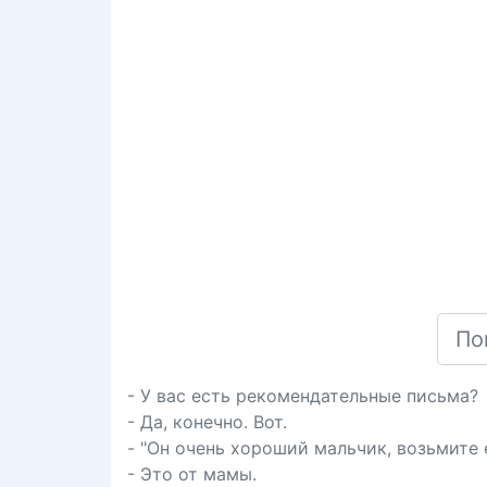
- У вас есть рекомендательные письма?
- Да, конечно. Вот.
- "Он очень хороший мальчик, возьмите е
- Это от мамы.