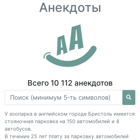
Анекдоты
Всего 10 112 анекдотов
У зоопарка в английском городе Бристоль имеется
стояночная парковка на 150 автомобилей и 8
автобусов.
В течение 25 лет плату за парковку автомобилей