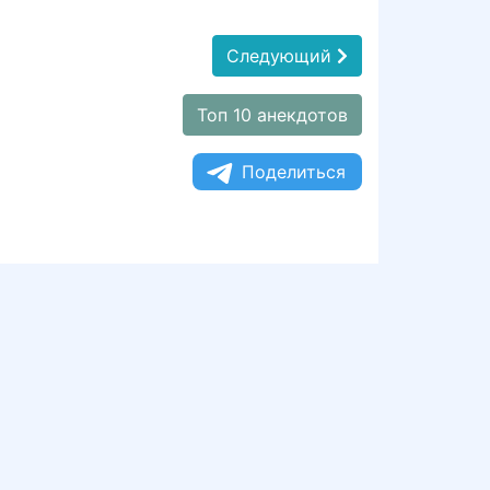
Следующий
Топ 10 анекдотов
Поделиться