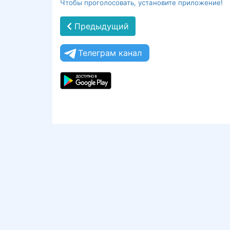
Чтобы проголосовать, установите приложение!
Предыдущий
Телеграм канал