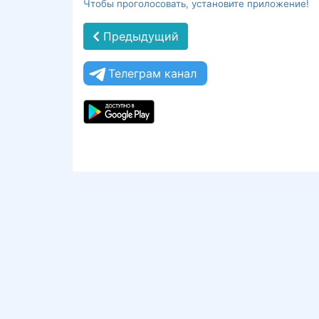
Чтобы проголосовать, установите приложение!
Предыдущий
Телеграм канал