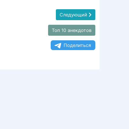
Следующий
Топ 10 анекдотов
Поделиться