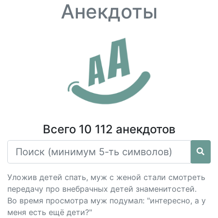
Анекдоты
Всего 10 112 анекдотов
Уложив детей спать, муж с женой стали смотреть
передачу про внебрачных детей знаменитостей.
Во время просмотра муж подумал: "интересно, а у
меня есть ещё дети?"