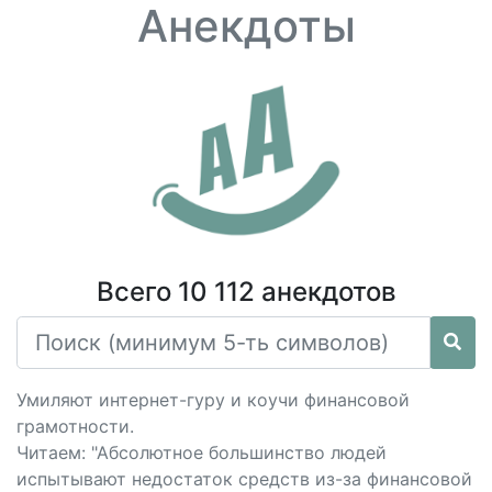
Анекдоты
Всего 10 112 анекдотов
Умиляют интернет-гуру и коучи финансовой
грамотности.
Читаем: "Абсолютное большинство людей
испытывают недостаток средств из-за финансовой