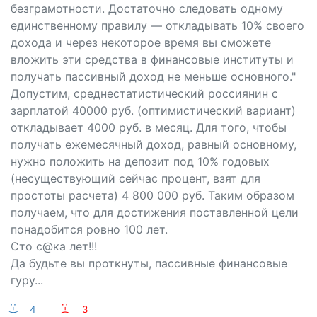
безграмотности. Достаточно следовать одному
единственному правилу — откладывать 10% своего
дохода и через некоторое время вы сможете
вложить эти средства в финансовые институты и
получать пассивный доход не меньше основного."
Допустим, среднестатистический россиянин с
зарплатой 40000 руб. (оптимистический вариант)
откладывает 4000 руб. в месяц. Для того, чтобы
получать ежемесячный доход, равный основному,
нужно положить на депозит под 10% годовых
(несуществующий сейчас процент, взят для
простоты расчета) 4 800 000 руб. Таким образом
получаем, что для достижения поставленной цели
понадобится ровно 100 лет.
Сто с@ка лет!!!
Да будьте вы проткнуты, пассивные финансовые
гуру...
:-)
4
:-(
3