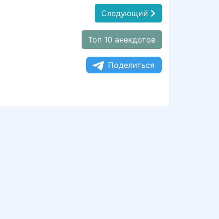
Следующий
Топ 10 анекдотов
Поделиться