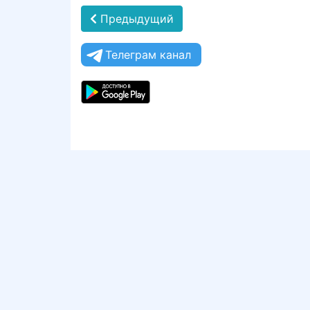
Предыдущий
Телеграм канал