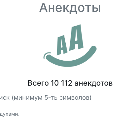
Анекдоты
Всего 10 112 анекдотов
духами.