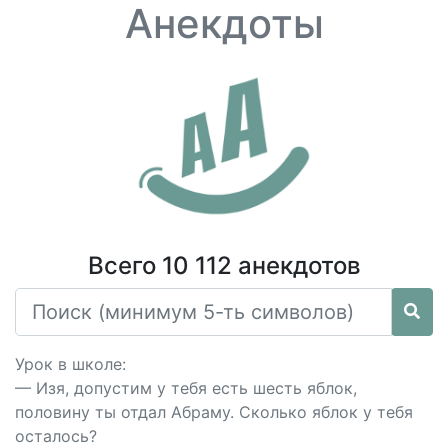
Анекдоты
Всего 10 112 анекдотов
Урок в школе:
— Изя, допустим у тебя есть шесть яблок,
половину ты отдал Абраму. Сколько яблок у тебя
осталось?