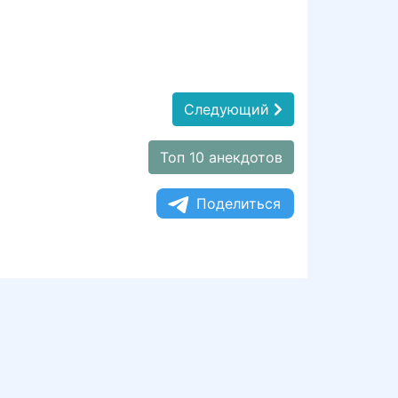
Следующий
Топ 10 анекдотов
Поделиться