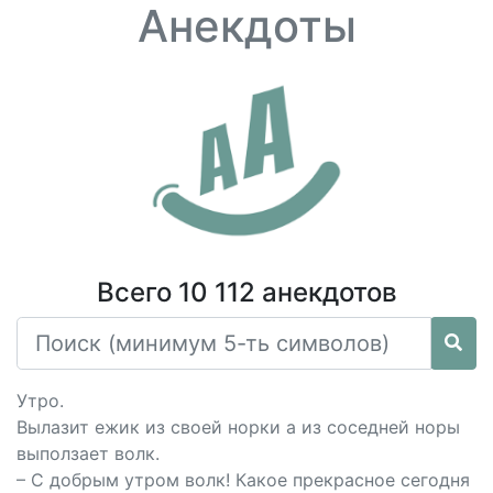
Анекдоты
Всего 10 112 анекдотов
Утро.
Вылазит ежик из своей норки а из соседней норы
выползает волк.
– С добрым утром волк! Какое прекрасное сегодня